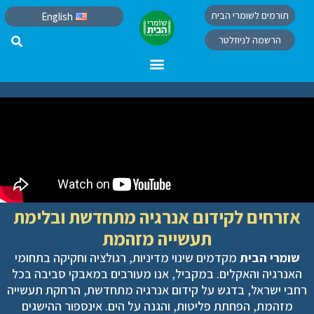
תורמים לשומרי הבית
English
הרשמה לניוזלטר
אזרחים לקידום אנרגיה מתחדשת ובלימת
תעשייה מזהמת
שומרי הבית
מקדמים שינוי מדיניות, רגולציה וחקיקה בתחומי
האנרגיה והאקלים. במקביל, אנו מעורבים במאבקי סביבה בכל
רחבי ישראל, בדגש על קידום אנרגיה מתחדשת, הרחקת תעשייה
מזהמת, הפחתת פליטות, והגנה על הים. אינספור ההישגים