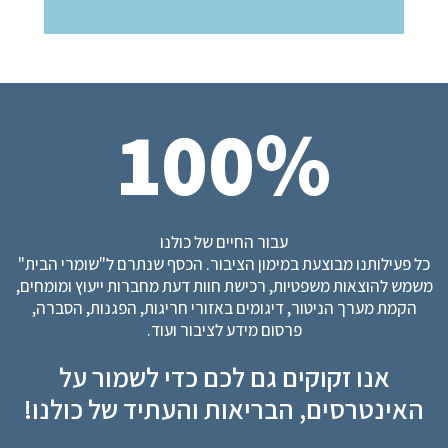
100%
עבור החיים של כולנו
כל פעילותנו מבוצעת במימון הציבור. הכסף שנתרם ל"שומרי הבית"
משמש להוצאות משפטיות, רכישת חוות דעת מחברות ייעוץ ומומחים,
הקמת מערך הניטור, דיגומים באזורי חריגות, הפגנות, הסברה,
פרסום מידע לציבור ועוד.
אנו זקוקים גם לכם כדי לשמור על
האינטרסים, הבריאות והעתיד של כולנו!